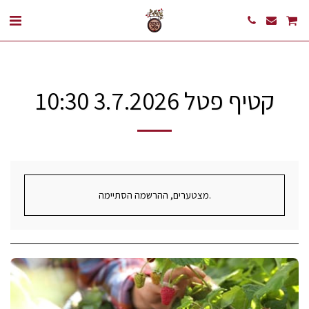
קטיף פטל 3.7.2026 10:30
מצטערים, ההרשמה הסתיימה.