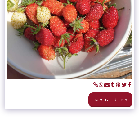
צפה בגלריה המלאה