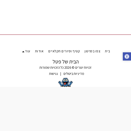
בית
צפו בסרטון
קטיף וסיורים חקלאיים
אודות
עוד
הבית של פטל
זכויות יוצרים © 2026 כל הזכויות שמורות
מדיניות ביטולים
|
נגישות