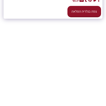
צפה בגלריה המלאה