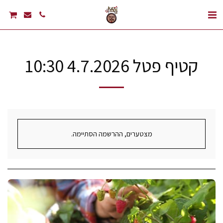
קטיף פטל 4.7.2026 10:30
מצטערים, ההרשמה הסתיימה.