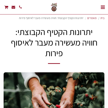
בית
מאמרים
יתרונות הקטיף הקבוצתי: חוויה מעשירה מעבר לאיסוף פירות
יתרונות הקטיף הקבוצתי:
חוויה מעשירה מעבר לאיסוף
פירות