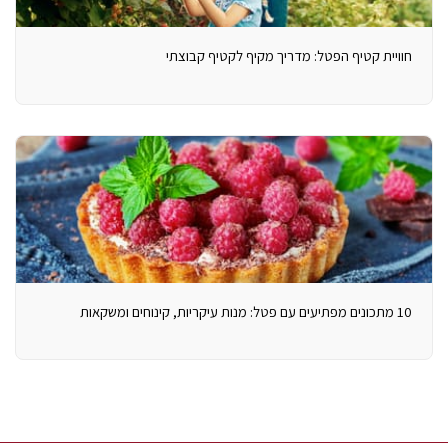
חוויית קטיף הפטל: מדריך מקיף לקטיף קבוצתי
10 מתכונים מפתיעים עם פטל: מנות עיקריות, קינוחים ומשקאות