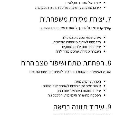
שימור של שטחים חקלאיים
קידום מודעות לחשיבות של קניית תוצרת מקומית
7. יצירת מסורת משפחתית
קטיף קבוצתי יכול להפוך למסורת משפחתית אהובה:
אירוע שנתי שכולם מצפים לו
הזדמנות לאיחוד משפחות מורחבות
יצירת זיכרונות ילדות מתוקים
העברת מסורת וערכים מדור לדור
8. הפחתת מתח ושיפור מצב הרוח
הטבע והפעילות המשותפת תורמים לשיפור הבריאות הנפשית:
הפחתת רמות מתח
שיפור מצב הרוח הודות לשחרור אנדורפינים
יצירת תחושת הישג ושביעות רצון
הפסקה מהשגרה היומיומית והטכנולוגיה
9. עידוד תזונה בריאה