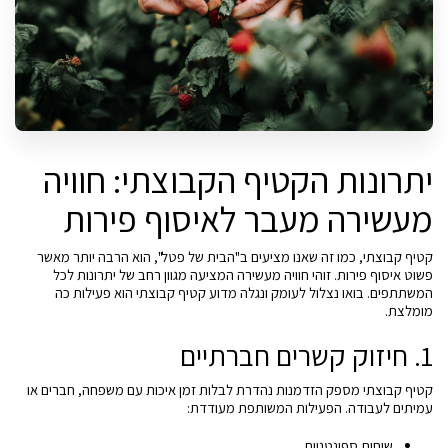
יתרונות הקטיף הקבוצתי: חוויה
מעשירה מעבר לאיסוף פירות
קטיף קבוצתי, כמו זה שאנו מציעים ב"הבית של פטל", הוא הרבה יותר מאשר
פשוט איסוף פירות. זוהי חוויה מעשירה המציעה מגוון רחב של יתרונות לכל
המשתתפים. בואו נצלול לעומק ונגלה מדוע קטיף קבוצתי הוא פעילות כה
מומלצת.
1. חיזוק קשרים חברתיים
קטיף קבוצתי מספק הזדמנות נהדרת לבלות זמן איכות עם משפחה, חברים או
עמיתים לעבודה. הפעילות המשותפת מעודדת:
שיחות ספונטניות