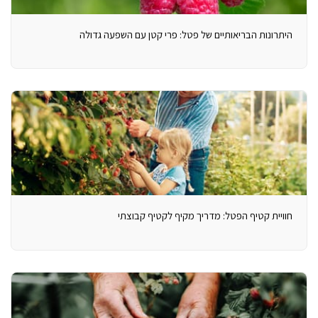
היתרונות הבריאותיים של פטל: פרי קטן עם השפעה גדולה
חוויית קטיף הפטל: מדריך מקיף לקטיף קבוצתי