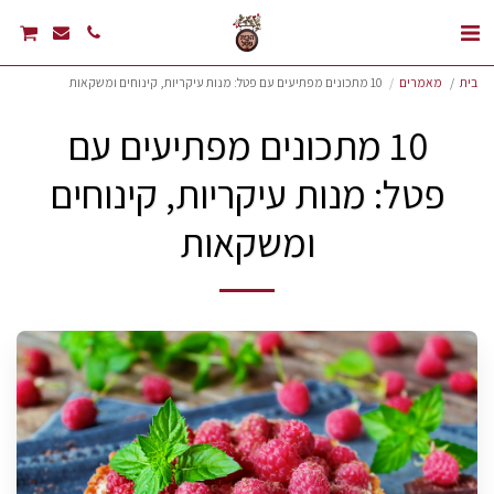
בית
מאמרים
10 מתכונים מפתיעים עם פטל: מנות עיקריות, קינוחים ומשקאות
10 מתכונים מפתיעים עם
פטל: מנות עיקריות, קינוחים
ומשקאות