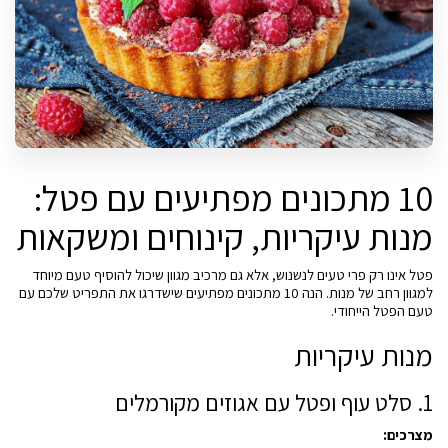
10 מתכונים מפתיעים עם פטל:
מנות עיקריות, קינוחים ומשקאות
פטל אינו רק פרי טעים לנשנוש, אלא גם מרכיב מגוון שיכול להוסיף טעם מיוחד
למגוון רחב של מנות. הנה 10 מתכונים מפתיעים שישדרגו את התפריט שלכם עם
טעם הפטל הייחודי.
מנות עיקריות
1. סלט עוף ופטל עם אגוזים מקורמלים
מצרכים: