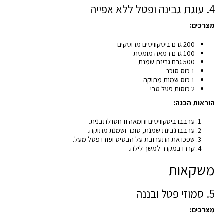
4. עוגת גבינה ופטל ללא אפייה
מצרכים:
200 גרם ביסקוויטים מרוסקים
100 גרם חמאה מומסת
500 גרם גבינת שמנת
1 כוס סוכר
1 כוס שמנת מתוקה
2 כוסות פטל טרי
הוראות הכנה:
ערבבו ביסקוויטים וחמאה ודחסו לתבנית.
ערבבו גבינת שמנת, סוכר ושמנת מתוקה.
שפכו את התערובת על הבסיס ופזרו פטל מעל.
קררו במקרר למשך לילה.
משקאות
5. סמוזי פטל ובננה
מצרכים: