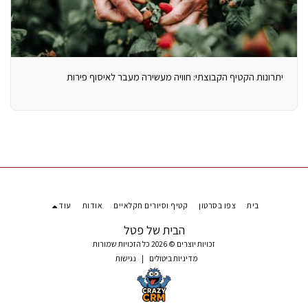
יתרונות הקטיף הקבוצתי: חוויה מעשירה מעבר לאיסוף פירות
בית
צפו בסרטון
קטיף וסיורים חקלאיים
אודות
עוד
הבית של פטל
זכויות יוצרים © 2026 כל הזכויות שמורות
מדיניות ביטולים
|
נגישות