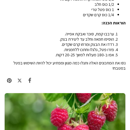
1/2 כוס חלב
1 כוס פטל טרי
1/4 כוס קרם שקדים
הוראות הכנה:
ערבבו קמח, סוכר ואבקת אפייה.
הוסיפו חמאה וחלב עד ליצירת בצק.
רדדו את הבצק ומרחו קרם שקדים.
פזרו פטל, גלגלו וחתכו ללחמניות.
אפו ב-180 מעלות למשך 20-25 דקות.
נסו את המתכונים האלה ותגלו כמה מגוון ומפתיע יכול להיות השימוש בפטל
במטבח!