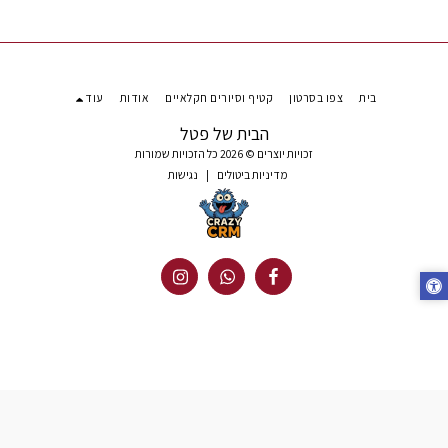
בית
צפו בסרטון
קטיף וסיורים חקלאיים
אודות
עוד
הבית של פטל
זכויות יוצרים © 2026 כל הזכויות שמורות
מדיניות ביטולים
|
נגישות