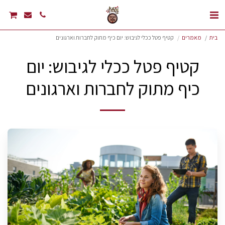
בית
מאמרים
קטיף פטל ככלי לגיבוש: יום כיף מתוק לחברות וארגונים
קטיף פטל ככלי לגיבוש: יום
כיף מתוק לחברות וארגונים