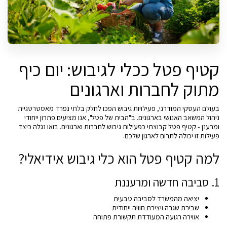
קטיף פטל ככלי לגיבוש: יום כיף
מתוק לחברות וארגונים
בעולם העסקי המודרני, פעילויות גיבוש הפכו לחלק בלתי נפרד מאסטרטגיית
ניהול המשאב האנושי בארגונים. ב"הבית של פטל", אנו מציעים פתרון ייחודי
ומרענן - קטיף פטל קבוצתי כפעילות גיבוש לחברות וארגונים. בואו נגלה כיצד
פעילות זו יכולה לתרום לארגון שלכם.
למה קטיף פטל הוא כלי גיבוש אידיאלי?
1. סביבה חדשה ומרעננת
יציאה מהמשרד לסביבה טבעית
שבירת שגרה ויצירת חוויה ייחודית
אווירה רגועה המעודדת תקשורת פתוחה